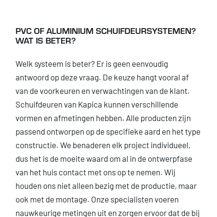
PVC OF ALUMINIUM SCHUIFDEURSYSTEMEN?
WAT IS BETER?
Welk systeem is beter? Er is geen eenvoudig
antwoord op deze vraag. De keuze hangt vooral af
van de voorkeuren en verwachtingen van de klant.
Schuifdeuren van Kapica kunnen verschillende
vormen en afmetingen hebben. Alle producten zijn
passend ontworpen op de specifieke aard en het type
constructie. We benaderen elk project individueel,
dus het is de moeite waard om al in de ontwerpfase
van het huis contact met ons op te nemen. Wij
houden ons niet alleen bezig met de productie, maar
ook met de montage. Onze specialisten voeren
nauwkeurige metingen uit en zorgen ervoor dat de bij