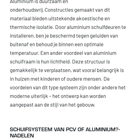
Aluminium is duurzaam en
onderhoudsvrij.Constructies gemaakt van dit
materiaal bieden uitstekende akoestische en
thermische isolatie. Door aluminium schuifdeuren te
installeren, ben je beschermd tegen geluiden van
buitenaf en behoud je binnen een optimale
temperatuur. Een ander voordeel van aluminium
schuifraam is hun lichtheid. Deze structuur is
gemakkelijk te verplaatsen, wat vooral belangrijk is
in huizen met kinderen of oudere mensen. De
voordelen van dit type systeem zijn onder andere het
moderne uiterlijk – het ontwerp kan worden
aangepast aan de stijl van het gebouw.
SCHUIFSYSTEEM VAN PCV OF ALUMINIUM?-
NADELEN