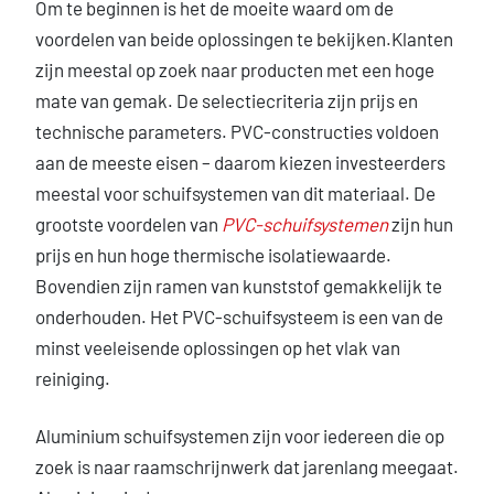
Om te beginnen is het de moeite waard om de
voordelen van beide oplossingen te bekijken.Klanten
zijn meestal op zoek naar producten met een hoge
mate van gemak. De selectiecriteria zijn prijs en
technische parameters. PVC-constructies voldoen
aan de meeste eisen – daarom kiezen investeerders
meestal voor schuifsystemen van dit materiaal. De
grootste voordelen van
PVC-schuifsystemen
zijn hun
prijs en hun hoge thermische isolatiewaarde.
Bovendien zijn ramen van kunststof gemakkelijk te
onderhouden. Het PVC-schuifsysteem is een van de
minst veeleisende oplossingen op het vlak van
reiniging.
Aluminium schuifsystemen zijn voor iedereen die op
zoek is naar raamschrijnwerk dat jarenlang meegaat.