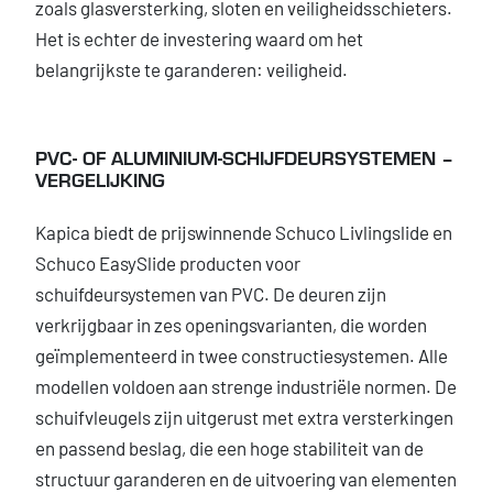
zoals glasversterking, sloten en veiligheidsschieters.
Het is echter de investering waard om het
belangrijkste te garanderen: veiligheid.
PVC- OF ALUMINIUM-SCHIJFDEURSYSTEMEN –
VERGELIJKING
Kapica biedt de prijswinnende Schuco Livlingslide en
Schuco EasySlide producten voor
schuifdeursystemen van PVC. De deuren zijn
verkrijgbaar in zes openingsvarianten, die worden
geïmplementeerd in twee constructiesystemen. Alle
modellen voldoen aan strenge industriële normen. De
schuifvleugels zijn uitgerust met extra versterkingen
en passend beslag, die een hoge stabiliteit van de
structuur garanderen en de uitvoering van elementen