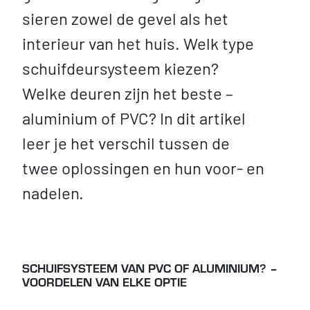
sieren zowel de gevel als het
interieur van het huis. Welk type
schuifdeursysteem kiezen?
Welke deuren zijn het beste –
aluminium of PVC? In dit artikel
leer je het verschil tussen de
twee oplossingen en hun voor- en
nadelen.
SCHUIFSYSTEEM VAN PVC OF ALUMINIUM? –
VOORDELEN VAN ELKE OPTIE