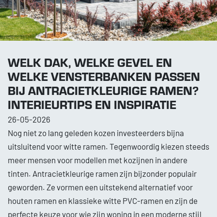
WELK DAK, WELKE GEVEL EN
WELKE VENSTERBANKEN PASSEN
BIJ ANTRACIETKLEURIGE RAMEN?
INTERIEURTIPS EN INSPIRATIE
26-05-2026
Nog niet zo lang geleden kozen investeerders bijna
uitsluitend voor witte ramen. Tegenwoordig kiezen steeds
meer mensen voor modellen met kozijnen in andere
tinten. Antracietkleurige ramen zijn bijzonder populair
geworden. Ze vormen een uitstekend alternatief voor
houten ramen en klassieke witte PVC-ramen en zijn de
perfecte keuze voor wie zijn woning in een moderne stijl