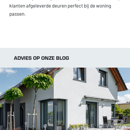
klanten afgeleverde deuren perfect bij de woning
passen.
ADVIES OP ONZE BLOG