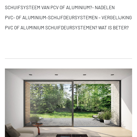
SCHUIFSYSTEEM VAN PCV OF ALUMINIUM?- NADELEN
PVC- OF ALUMINIUM-SCHIJFDEURSYSTEMEN – VERGELIJKING
PVC OF ALUMINIUM SCHUIFDEURSYSTEMEN? WAT IS BETER?