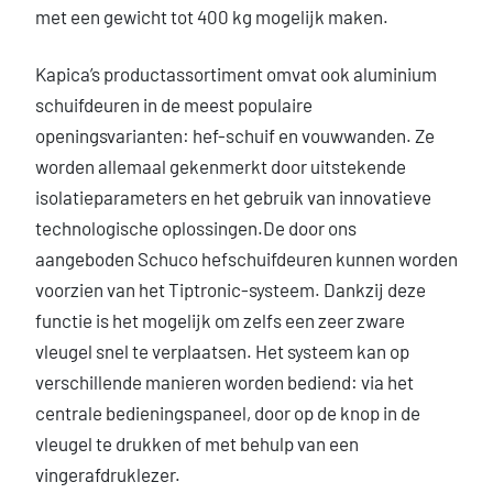
met een gewicht tot 400 kg mogelijk maken.
Kapica’s productassortiment omvat ook aluminium
schuifdeuren in de meest populaire
openingsvarianten: hef-schuif en vouwwanden. Ze
worden allemaal gekenmerkt door uitstekende
isolatieparameters en het gebruik van innovatieve
technologische oplossingen.De door ons
aangeboden Schuco hefschuifdeuren kunnen worden
voorzien van het Tiptronic-systeem. Dankzij deze
functie is het mogelijk om zelfs een zeer zware
vleugel snel te verplaatsen. Het systeem kan op
verschillende manieren worden bediend: via het
centrale bedieningspaneel, door op de knop in de
vleugel te drukken of met behulp van een
vingerafdruklezer.