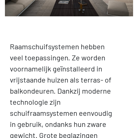
Raamschuifsystemen hebben
veel toepassingen. Ze worden
voornamelijk geïnstalleerd in
vrijstaande huizen als terras- of
balkondeuren. Dankzij moderne
technologie zijn
schuifraamsystemen eenvoudig
in gebruik, ondanks hun zware
gewicht. Grote beglazingen