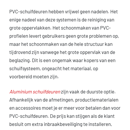
PVC-schuifdeuren hebben vrijwel geen nadelen. Het
enige nadeel van deze systemen is de reiniging van
grote oppervlakken. Het schoonmaken van PVC-
profielen levert gebruikers geen grote problemen op,
maar het schoonmaken van de hele structuur kan
tijdrovend zijn vanwege het grote oppervlak van de
beglazing. Dit is een ongemak waar kopers van een
schuifsysteem, ongeacht het materiaal, op
voorbereid moeten zijn.
Aluminium schuifdeuren
zijn vaak de duurste optie.
Afhankelijk van de afmetingen, productiematerialen
en accessoires moet je er meer voor betalen dan voor
PVC-schuifdeuren. De prijs kan stijgen als de klant
besluit om extra inbraakbeveiliging te installeren,