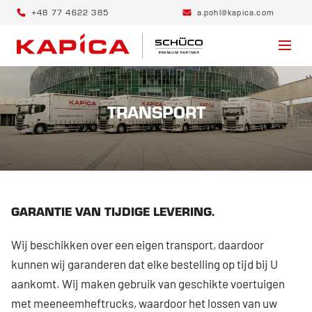
+48 77 4622 385
a.pohl@kapica.com
TRANSPORT
GARANTIE VAN TIJDIGE LEVERING.
Wij beschikken over een eigen transport, daardoor
kunnen wij garanderen dat elke bestelling op tijd bij U
aankomt. Wij maken gebruik van geschikte voertuigen
met meeneemheftrucks, waardoor het lossen van uw