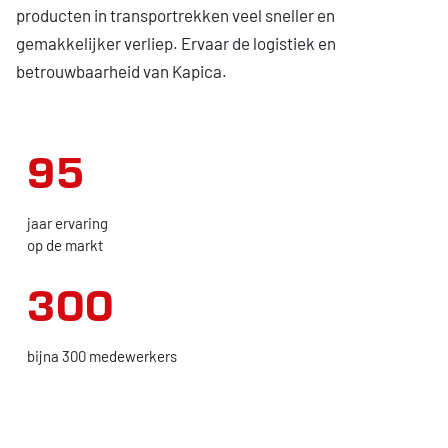
producten in transportrekken veel sneller en
gemakkelijker verliep. Ervaar de logistiek en
betrouwbaarheid van Kapica.
95
jaar ervaring
op de markt
300
bijna 300 medewerkers