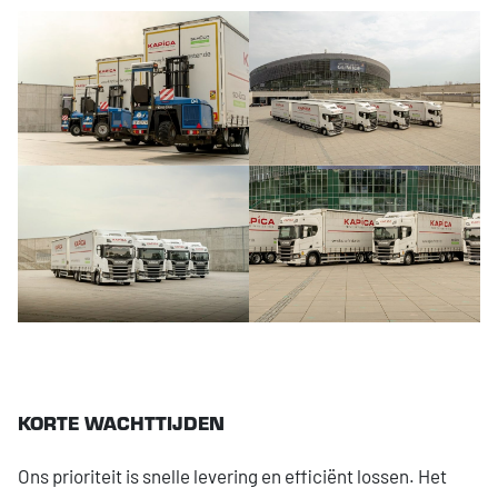
KORTE WACHTTIJDEN
Ons prioriteit is snelle levering en efficiënt lossen. Het