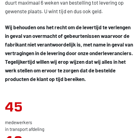
duurt maximaal 6 weken van bestelling tot levering op
gewenste plaats. U wint tijd en dus ook geld.
Wij behouden ons het recht om de levertijd te verlengen
in geval van overmacht of gebeurtenissen waarvoor de
fabrikant niet verantwoordelijk is, met name in geval van
vertragingen in de levering door onze onderleveranciers.
Tegelijkertijd willen wij erop wijzen dat wij alles in het
werk stellen om ervoor te zorgen dat de bestelde
producten de klant op tijd bereiken.
45
medewerkers
in transport afdeling