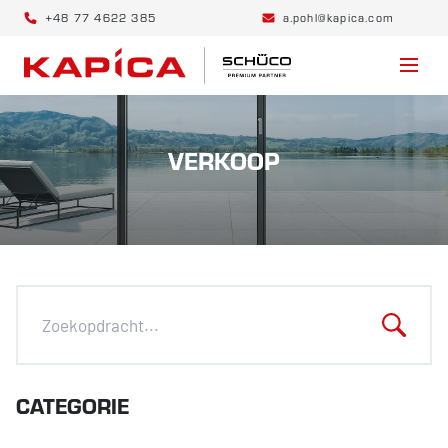
+48 77 4622 385
a.pohl@kapica.com
VERKOOP
CATEGORIE