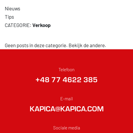
Nieuws
Tips
Verkoop
Geen posts in deze categorie. Bekijk de andere.
Telefoon
+48 77 4622 385
E-mail
KAPICA@KAPICA.COM
Sociale media