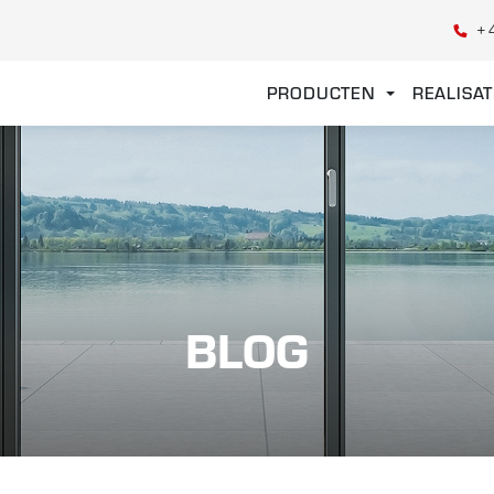
+
PRODUCTEN
REALISAT
BLOG