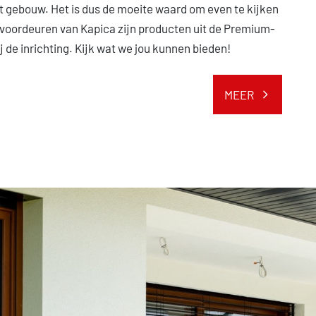
t gebouw. Het is dus de moeite waard om even te kijken
voordeuren van Kapica zijn producten uit de Premium-
j de inrichting. Kijk wat we jou kunnen bieden!
MEER