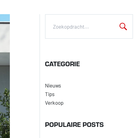
CATEGORIE
Nieuws
Tips
Verkoop
POPULAIRE POSTS