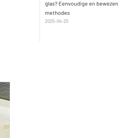
glas? Eenvoudige en bewezen
methodes
2025-04-25