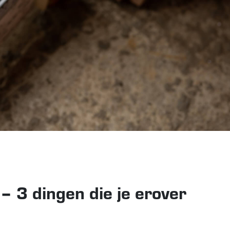
 3 dingen die je erover