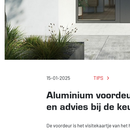
TIPS
15-01-2025
Aluminium voordeu
en advies bij de ke
De voordeur is het visitekaartje van het