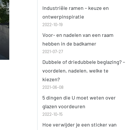
Industriële ramen – keuze en
ontwerpinspiratie
2022-10-19
Voor- en nadelen van een raam
hebben in de badkamer
2021-07-27
Dubbele of driedubbele beglazing? –
voordelen, nadelen, welke te
kiezen?
2021-06-08
5 dingen die U moet weten over
glazen voordeuren
2022-10-15
Hoe verwijder je een sticker van