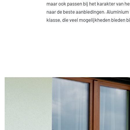
maar ook passen bij het karakter van he
naar de beste aanbiedingen. Aluminium 
klasse, die veel mogelijkheden bieden bi